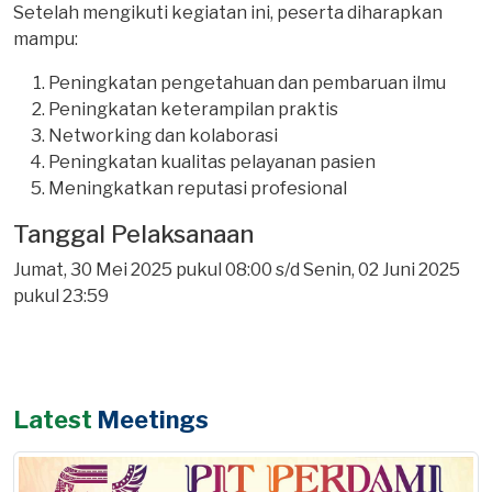
Setelah mengikuti kegiatan ini, peserta diharapkan
mampu:
Peningkatan pengetahuan dan pembaruan ilmu
Peningkatan keterampilan praktis
Networking dan kolaborasi
Peningkatan kualitas pelayanan pasien
Meningkatkan reputasi profesional
Tanggal Pelaksanaan
Jumat, 30 Mei 2025 pukul 08:00 s/d Senin, 02 Juni 2025
pukul 23:59
Latest
Meetings