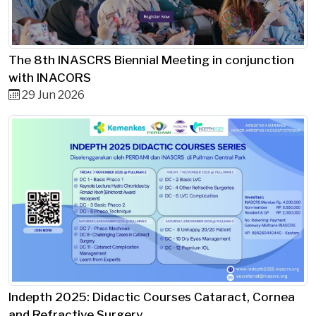
The 8th INASCRS Biennial Meeting in conjunction
with INACORS
29 Jun 2026
Indepth 2025: Didactic Courses Cataract, Cornea
and Refractive Surgery