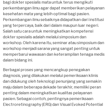
bagi dokter spesialis mata untuk terus mengikuti
perkembangan ilmu agar dapat memberikan pelayanan
kesehatan mata yang lebih optimal bagi pasien.
Perkembangan ilmu sebaiknya didapatkan dari institusi
yang terpercaya, baik dari dalam maupun luar negeri.
Salah satu cara untuk meningkatkan kompetensi
dokter spesialis adalah melalui simposium dan
workshop. Oleh karena itu, seminar atau simposium dan
workshop menjadi sarana yang sangat penting untuk
memperbarui wawasan dan keterampilan tenaga medis
dalam bidang ini.
Berbagai proses yang mencangkup penegakan
diagnosis, yang dilakukan melalui pemeriksaan klinis
dan didukung oleh teknologi penunjang yang semakin
maju dalam beberapa dekade terakhir, memiliki peran
penting dalam meningkatkan kualitas pelayanan
pasien. Sebagai contoh, pentingnya pemeriksaan
Electroretinography (ERG) dan Visual Evoked Potential