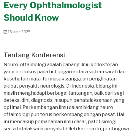
Every Ophthalmologist
Should Know
13 June 2025
Tentang
Konferensi
Neuro-oftalmologi adalah cabang ilmu kedokteran
yang berfokus pada hubungan antara sistem saraf dan
kesehatan mata, termasuk gangguan penglihatan
akibat penyakit neurologis. Di Indonesia, bidang ini
masih menghadapi berbagai tantangan, baik dari segi
deteksi dini, diagnosis, maupun penatalaksanaan yang
optimal. Perkembangan ilmu dalam bidang neuro
oftalmologi pun terus berkembang dengan pesat. Hal
ini mencakup pemahaman ilmu dasar, patofisiologi,
serta tatalaksana penyakit. Oleh karena itu, pentingnya