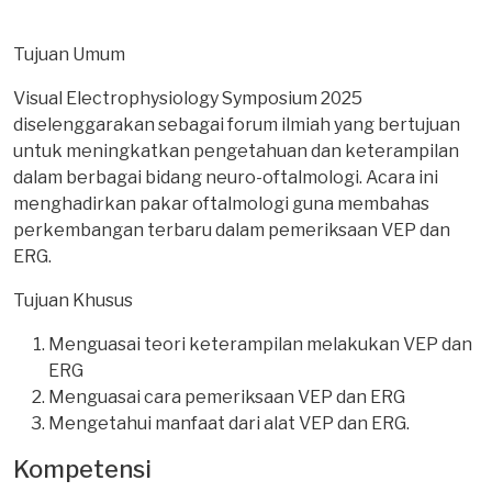
Tujuan Umum
Visual Electrophysiology Symposium 2025
diselenggarakan sebagai forum ilmiah yang bertujuan
untuk meningkatkan pengetahuan dan keterampilan
dalam berbagai bidang neuro-oftalmologi. Acara ini
menghadirkan pakar oftalmologi guna membahas
perkembangan terbaru dalam pemeriksaan VEP dan
ERG.
Tujuan Khusus
Menguasai teori keterampilan melakukan VEP dan
ERG
Menguasai cara pemeriksaan VEP dan ERG
Mengetahui manfaat dari alat VEP dan ERG.
Kompetensi