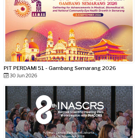
PIT PERDAMI 51 - Gambang Semarang 2026
30 Jun 2026