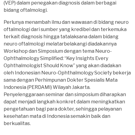
(VEP) dalam penegakan diagnosis dalam berbagai
bidang oftalmologi.
Perlunya menambah ilmu dan wawasan di bidang neuro
oftalmologi dari sumber yang kredibel dan terkemuka
terkait diagnosis hingga tatalaksana dalam bidang
neuro oftalmologi melatarbelakangi diadakannya
Workshop dan Simposium dengan tema Neuro-
Ophthalmology Simplified: “Key Insights Every
Ophthalmologist Should Know” yang akan diadakan
oleh Indonesian Neuro-Ophthalmology Society bekerja
sama dengan Perhimpunan Dokter Spesialis Mata
Indonesia (PERDAMI) Wilayah Jakarta.
Penyelenggaraan seminar dan simposium diharapkan
dapat menjadi langkah konkret dalam meningkatkan
pengetahuan bagi para dokter, sehingga pelayanan
kesehatan mata di Indonesia semakin baik dan
berkualitas.